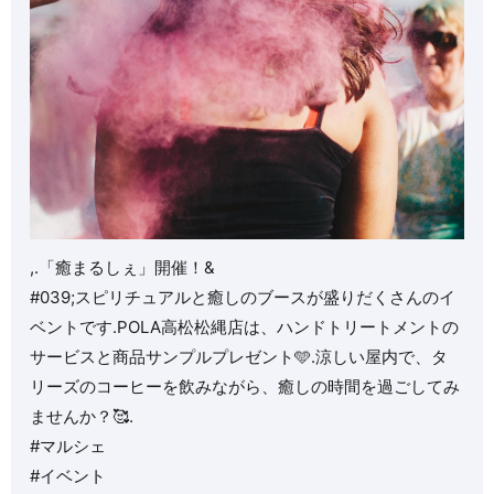
,.「癒まるしぇ」開催！&
#039;スピリチュアルと癒しのブースが盛りだくさんのイ
ベントです.POLA高松松縄店は、ハンドトリートメントの
サービスと商品サンプルプレゼント🩵.涼しい屋内で、タ
リーズのコーヒーを飲みながら、癒しの時間を過ごしてみ
ませんか？🥰.
#マルシェ
#イベント