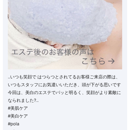
..いつも笑顔で はつらつとされてるお客様️ご来店の際は、
いつもスタッフにお気遣いいただき、頭が下がる思いです
今回は、美白のエステでパッと明るく、笑顔がより素敵に
なられました?..
#美肌ケア
#美白ケア
#pola