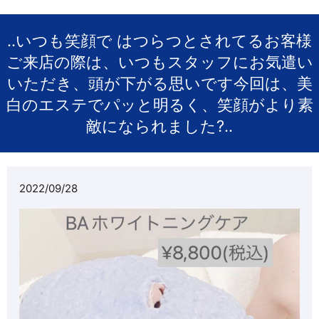
..いつも笑顔で はつらつとされてるお客様️
ご来店の際は、いつもスタッフにお気遣い
いただき、頭が下がる思いです今回は、美
白のエステでパッと明るく、笑顔がより素
敵になられました?..
2022/09/28