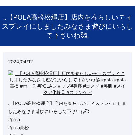
..【POLA高松松縄店】店内を春らしいディ
スプレイにしましたみなさま遊びにいらし
て下さいね🥰.
2024/04/12
..【POLA高松松縄店】店内を春らしいディスプレイにしま
したみなさま遊びにいらして下さいね🥰.
#pola
#pola高松