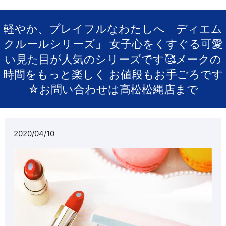
軽やか、プレイフルなわたしへ「ディエム
クルールシリーズ」 女子心をくすぐる可愛
い見た目が人気のシリーズです🥰メークの
時間をもっと楽しく️ お値段もお手ごろです
☆お問い合わせは高松松縄店まで
2020/04/10