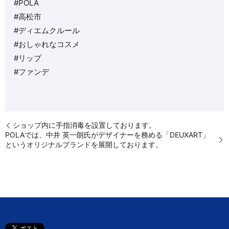
#POLA
#高松市
#ディエムクルール
#おしゃれなコスメ
#リップ
#ファンデ
ショップ内に手指消毒を設置しております。
POLAでは、中井 英一朗氏がデザイナーを務める「DEUXART」
というオリジナルブランドを展開しております。