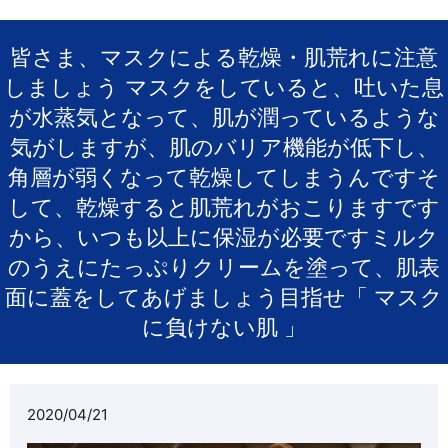
皆さま、マスクによる乾燥・肌荒れに注意
しましょう️ マスクをしていると、吐いた息
が水蒸気となって、肌が潤っているような
気がしますが、肌のバリア機能が低下し、
角層が弱くなって乾燥してしまうんですそ
して、乾燥すると肌荒れがおこりますです
から、いつも以上に保湿が必要ですミルク
のうえにたっぷりクリームを塗って、肌表
面に蓋をしてあげましょう目指せ「 マスク
に負けない肌 」️
2020/04/21